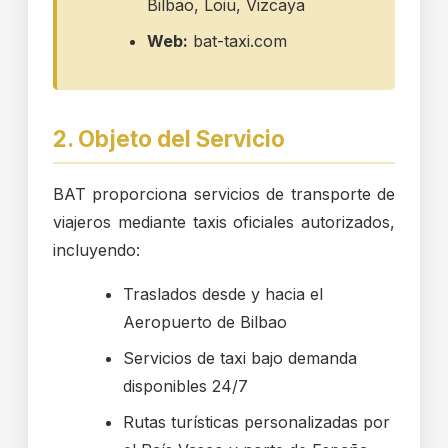
Bilbao, Loiu, Vizcaya
Web:
bat-taxi.com
2. Objeto del Servicio
BAT proporciona servicios de transporte de
viajeros mediante taxis oficiales autorizados,
incluyendo:
Traslados desde y hacia el
Aeropuerto de Bilbao
Servicios de taxi bajo demanda
disponibles 24/7
Rutas turísticas personalizadas por