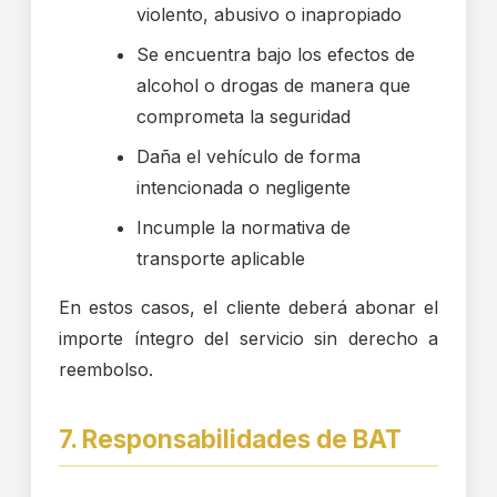
violento, abusivo o inapropiado
Se encuentra bajo los efectos de
alcohol o drogas de manera que
comprometa la seguridad
Daña el vehículo de forma
intencionada o negligente
Incumple la normativa de
transporte aplicable
En estos casos, el cliente deberá abonar el
importe íntegro del servicio sin derecho a
reembolso.
7. Responsabilidades de BAT