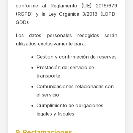
conforme al Reglamento (UE) 2016/679
(RGPD) y la Ley Orgánica 3/2018 (LOPD-
GDD).
Los datos personales recogidos serán
utilizados exclusivamente para:
Gestión y confirmación de reservas
Prestación del servicio de
transporte
Comunicaciones relacionadas con
el servicio
Cumplimiento de obligaciones
legales y fiscales
9. Reclamaciones