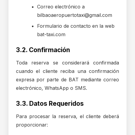
Correo electrónico a
bilbaoaeropuertotaxi@gmail.com
Formulario de contacto en la web
bat-taxi.com
3.2. Confirmación
Toda reserva se considerará confirmada
cuando el cliente reciba una confirmación
expresa por parte de BAT mediante correo
electrónico, WhatsApp o SMS.
3.3. Datos Requeridos
Para procesar la reserva, el cliente deberá
proporcionar: