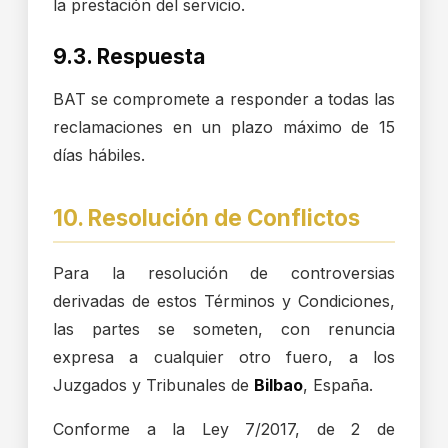
la prestación del servicio.
9.3. Respuesta
BAT se compromete a responder a todas las
reclamaciones en un plazo máximo de 15
días hábiles.
10. Resolución de Conflictos
Para la resolución de controversias
derivadas de estos Términos y Condiciones,
las partes se someten, con renuncia
expresa a cualquier otro fuero, a los
Juzgados y Tribunales de
Bilbao
, España.
Conforme a la Ley 7/2017, de 2 de