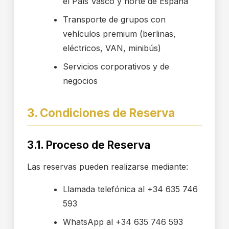
el País Vasco y norte de España
Transporte de grupos con
vehículos premium (berlinas,
eléctricos, VAN, minibús)
Servicios corporativos y de
negocios
3. Condiciones de Reserva
3.1. Proceso de Reserva
Las reservas pueden realizarse mediante:
Llamada telefónica al +34 635 746
593
WhatsApp al +34 635 746 593