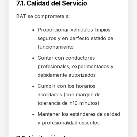
7.1. Calidad del Servicio
BAT se compromete a:
Proporcionar vehículos limpios,
seguros y en perfecto estado de
funcionamiento
Contar con conductores
profesionales, experimentados y
debidamente autorizados
Cumplir con los horarios
acordados (con margen de
tolerancia de ±10 minutos)
Mantener los estándares de calidad
y profesionalidad descritos