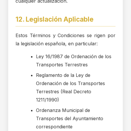
cualquier actualización.
12. Legislación Aplicable
Estos Términos y Condiciones se rigen por
la legislación española, en particular:
Ley 16/1987 de Ordenación de los
Transportes Terrestres
Reglamento de la Ley de
Ordenación de los Transportes
Terrestres (Real Decreto
1211/1990)
Ordenanza Municipal de
Transportes del Ayuntamiento
correspondiente