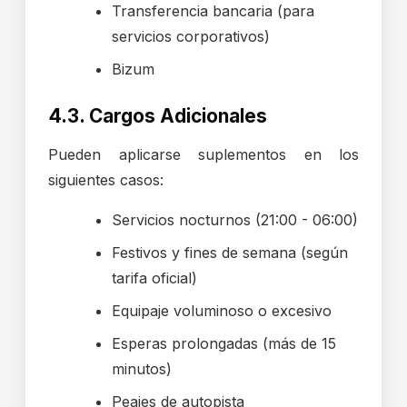
Transferencia bancaria (para
servicios corporativos)
Bizum
4.3. Cargos Adicionales
Pueden aplicarse suplementos en los
siguientes casos:
Servicios nocturnos (21:00 - 06:00)
Festivos y fines de semana (según
tarifa oficial)
Equipaje voluminoso o excesivo
Esperas prolongadas (más de 15
minutos)
Peajes de autopista