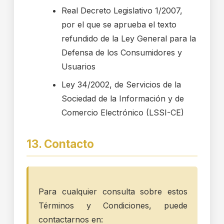
Real Decreto Legislativo 1/2007,
por el que se aprueba el texto
refundido de la Ley General para la
Defensa de los Consumidores y
Usuarios
Ley 34/2002, de Servicios de la
Sociedad de la Información y de
Comercio Electrónico (LSSI-CE)
13. Contacto
Para cualquier consulta sobre estos
Términos y Condiciones, puede
contactarnos en: