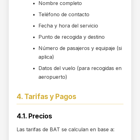
Nombre completo
Teléfono de contacto
Fecha y hora del servicio
Punto de recogida y destino
Número de pasajeros y equipaje (si
aplica)
Datos del vuelo (para recogidas en
aeropuerto)
4. Tarifas y Pagos
4.1. Precios
Las tarifas de BAT se calculan en base a: