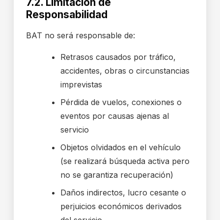
7.2. Limitación de
Responsabilidad
BAT no será responsable de:
Retrasos causados por tráfico,
accidentes, obras o circunstancias
imprevistas
Pérdida de vuelos, conexiones o
eventos por causas ajenas al
servicio
Objetos olvidados en el vehículo
(se realizará búsqueda activa pero
no se garantiza recuperación)
Daños indirectos, lucro cesante o
perjuicios económicos derivados