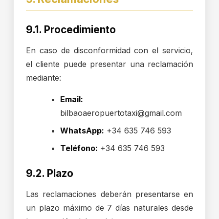
9.1. Procedimiento
En caso de disconformidad con el servicio,
el cliente puede presentar una reclamación
mediante:
Email:
bilbaoaeropuertotaxi@gmail.com
WhatsApp:
+34 635 746 593
Teléfono:
+34 635 746 593
9.2. Plazo
Las reclamaciones deberán presentarse en
un plazo máximo de 7 días naturales desde