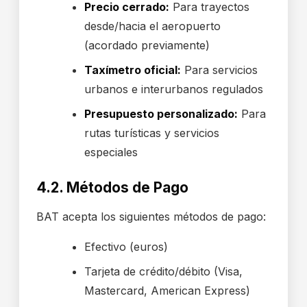
Precio cerrado:
Para trayectos
desde/hacia el aeropuerto
(acordado previamente)
Taxímetro oficial:
Para servicios
urbanos e interurbanos regulados
Presupuesto personalizado:
Para
rutas turísticas y servicios
especiales
4.2. Métodos de Pago
BAT acepta los siguientes métodos de pago:
Efectivo (euros)
Tarjeta de crédito/débito (Visa,
Mastercard, American Express)