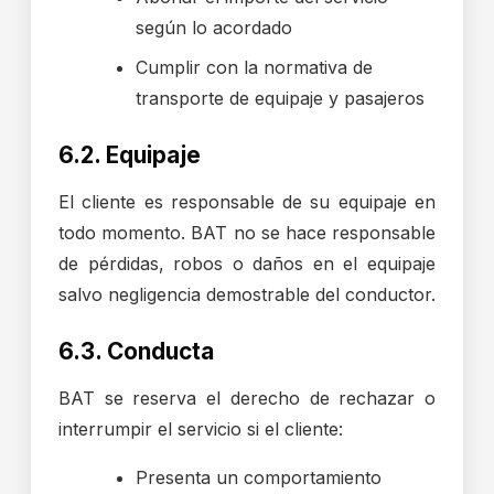
según lo acordado
Cumplir con la normativa de
transporte de equipaje y pasajeros
6.2. Equipaje
El cliente es responsable de su equipaje en
todo momento. BAT no se hace responsable
de pérdidas, robos o daños en el equipaje
salvo negligencia demostrable del conductor.
6.3. Conducta
BAT se reserva el derecho de rechazar o
interrumpir el servicio si el cliente:
Presenta un comportamiento