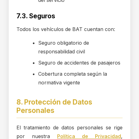
del servicio
7.3. Seguros
Todos los vehículos de BAT cuentan con:
Seguro obligatorio de
responsabilidad civil
Seguro de accidentes de pasajeros
Cobertura completa según la
normativa vigente
8. Protección de Datos
Personales
El tratamiento de datos personales se rige
por nuestra
Política de Privacidad
,