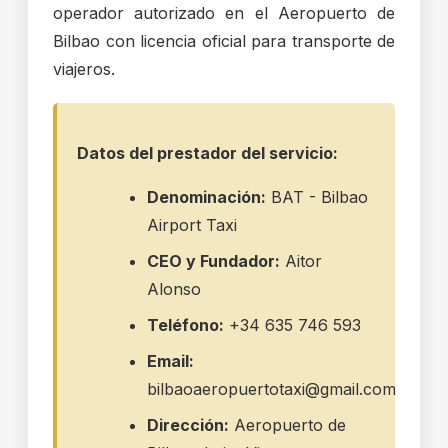
operador autorizado en el Aeropuerto de
Bilbao con licencia oficial para transporte de
viajeros.
Datos del prestador del servicio:
Denominación:
BAT - Bilbao
Airport Taxi
CEO y Fundador:
Aitor
Alonso
Teléfono:
+34 635 746 593
Email:
bilbaoaeropuertotaxi@gmail.com
Dirección:
Aeropuerto de