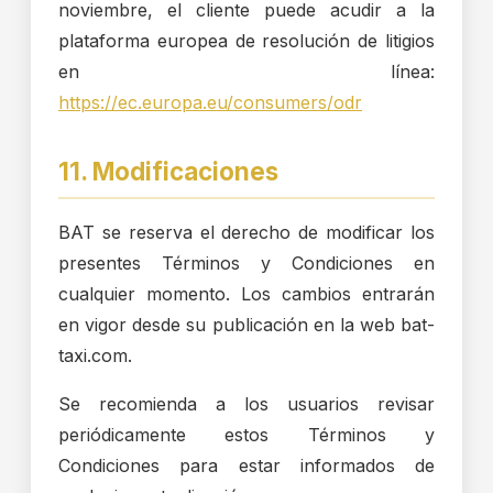
noviembre, el cliente puede acudir a la
plataforma europea de resolución de litigios
en línea:
https://ec.europa.eu/consumers/odr
11. Modificaciones
BAT se reserva el derecho de modificar los
presentes Términos y Condiciones en
cualquier momento. Los cambios entrarán
en vigor desde su publicación en la web bat-
taxi.com.
Se recomienda a los usuarios revisar
periódicamente estos Términos y
Condiciones para estar informados de