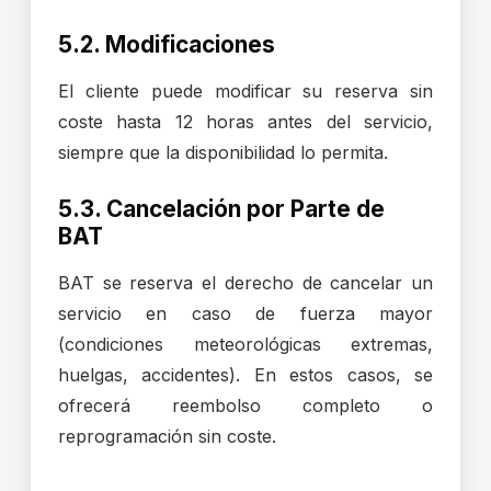
5.2. Modificaciones
El cliente puede modificar su reserva sin
coste hasta 12 horas antes del servicio,
siempre que la disponibilidad lo permita.
5.3. Cancelación por Parte de
BAT
BAT se reserva el derecho de cancelar un
servicio en caso de fuerza mayor
(condiciones meteorológicas extremas,
huelgas, accidentes). En estos casos, se
ofrecerá reembolso completo o
reprogramación sin coste.