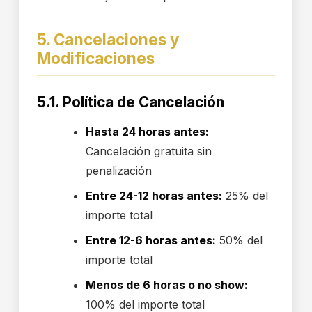
5. Cancelaciones y
Modificaciones
5.1. Política de Cancelación
Hasta 24 horas antes:
Cancelación gratuita sin
penalización
Entre 24-12 horas antes:
25% del
importe total
Entre 12-6 horas antes:
50% del
importe total
Menos de 6 horas o no show:
100% del importe total