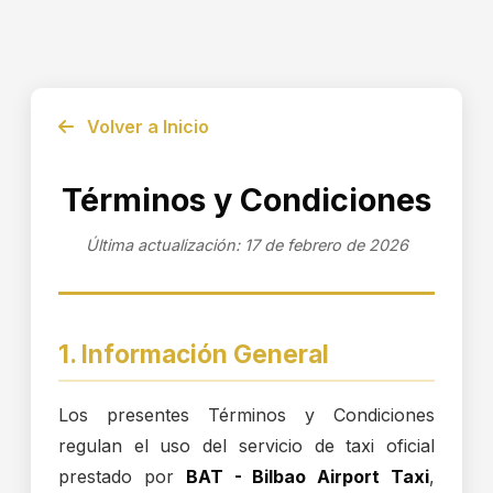
Volver a Inicio
Términos y Condiciones
Última actualización: 17 de febrero de 2026
1. Información General
Los presentes Términos y Condiciones
regulan el uso del servicio de taxi oficial
prestado por
BAT - Bilbao Airport Taxi
,