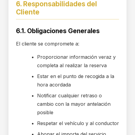
6. Responsabilidades del
Cliente
6.1. Obligaciones Generales
El cliente se compromete a:
Proporcionar información veraz y
completa al realizar la reserva
Estar en el punto de recogida a la
hora acordada
Notificar cualquier retraso o
cambio con la mayor antelación
posible
Respetar el vehículo y al conductor
Abonar el importe del servicio